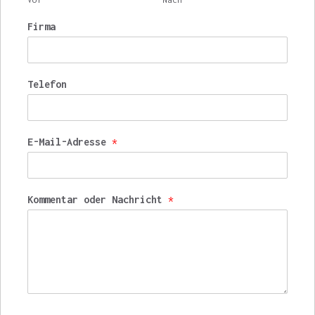
Firma
Telefon
E-Mail-Adresse
*
Kommentar oder Nachricht
*